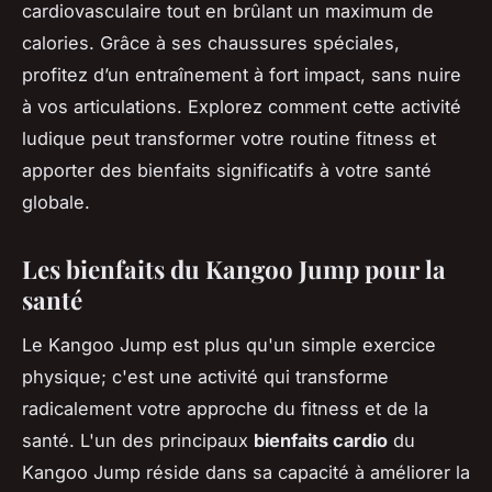
cardiovasculaire tout en brûlant un maximum de
calories. Grâce à ses chaussures spéciales,
profitez d’un entraînement à fort impact, sans nuire
à vos articulations. Explorez comment cette activité
ludique peut transformer votre routine fitness et
apporter des bienfaits significatifs à votre santé
globale.
Les bienfaits du Kangoo Jump pour la
santé
Le Kangoo Jump est plus qu'un simple exercice
physique; c'est une activité qui transforme
radicalement votre approche du fitness et de la
santé. L'un des principaux
bienfaits cardio
du
Kangoo Jump réside dans sa capacité à améliorer la