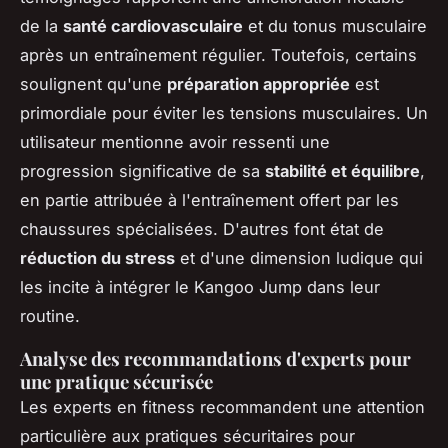
de la
santé cardiovasculaire
et du tonus musculaire
après un entraînement régulier. Toutefois, certains
soulignent qu'une
préparation appropriée
est
primordiale pour éviter les tensions musculaires. Un
utilisateur mentionne avoir ressenti une
progression significative de sa
stabilité et équilibre
,
en partie attribuée à l'entraînement offert par les
chaussures spécialisées. D'autres font état de
réduction du stress
et d'une dimension ludique qui
les incite à intégrer le Kangoo Jump dans leur
routine.
Analyse des recommandations d'experts pour
une pratique sécurisée
Les experts en fitness recommandent une attention
particulière aux pratiques sécuritaires pour