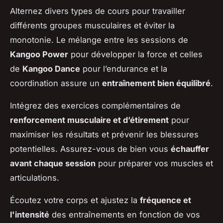
Alternez divers types de cours pour travailler
différents groupes musculaires et éviter la
monotonie. Le mélange entre les sessions de
Kangoo Power
pour développer la force et celles
de
Kangoo Dance
pour l’endurance et la
coordination assure un
entraînement bien équilibré
.
Intégrez des exercices complémentaires de
renforcement musculaire et d’étirement
pour
maximiser les résultats et prévenir les blessures
potentielles. Assurez-vous de bien vous
échauffer
avant chaque session
pour préparer vos muscles et
articulations.
Écoutez votre corps et ajustez la
fréquence et
l'intensité
des entraînements en fonction de vos