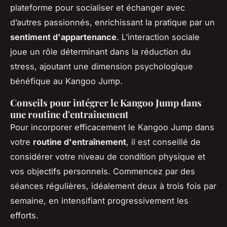
plateforme pour socialiser et échanger avec
d’autres passionnés, enrichissant la pratique par un
sentiment d'appartenance
. L’interaction sociale
joue un rôle déterminant dans la réduction du
stress, ajoutant une dimension psychologique
bénéfique au Kangoo Jump.
Conseils pour intégrer le Kangoo Jump dans
une routine d'entraînement
Pour incorporer efficacement le Kangoo Jump dans
votre
routine d'entraînement
, il est conseillé de
considérer votre niveau de condition physique et
vos objectifs personnels. Commencez par des
séances régulières, idéalement deux à trois fois par
semaine, en intensifiant progressivement les
efforts.