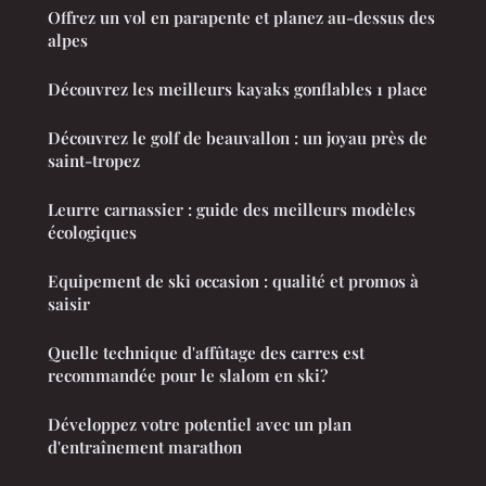
Offrez un vol en parapente et planez au-dessus des
alpes
Découvrez les meilleurs kayaks gonflables 1 place
Découvrez le golf de beauvallon : un joyau près de
saint-tropez
Leurre carnassier : guide des meilleurs modèles
écologiques
Equipement de ski occasion : qualité et promos à
saisir
Quelle technique d'affûtage des carres est
recommandée pour le slalom en ski?
Développez votre potentiel avec un plan
d'entraînement marathon