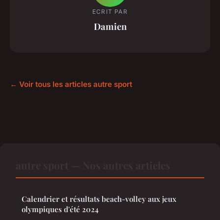
ECRIT PAR
Damien
← Voir tous les articles autre sport
autre sport — Nos autres articles
Calendrier et résultats beach-volley aux jeux
olympiques d'été 2024