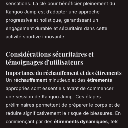
sensations. La clé pour bénéficier pleinement du
Kangoo Jump est d’adopter une approche
progressive et holistique, garantissant un
engagement durable et sécuritaire dans cette
activité sportive innovante.
Considérations sécuritaires et
témoignages d'utilisateurs
Importance du réchauffement et des étirements
Un
réchauffement
minutieux et des
étirements
appropriés sont essentiels avant de commencer
une session de Kangoo Jump. Ces étapes
préliminaires permettent de préparer le corps et de
réduire significativement le risque de blessures. En
commençant par des
étirements dynamiques
, tels