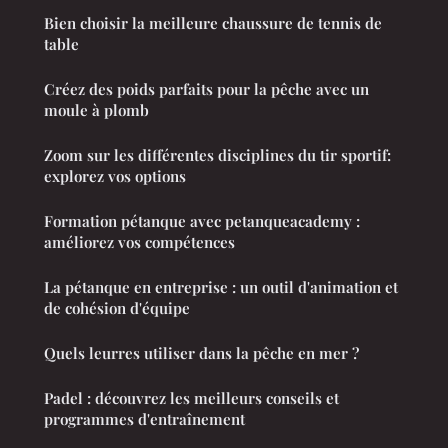
Bien choisir la meilleure chaussure de tennis de
table
Créez des poids parfaits pour la pêche avec un
moule à plomb
Zoom sur les différentes disciplines du tir sportif:
explorez vos options
Formation pétanque avec petanqueacademy :
améliorez vos compétences
La pétanque en entreprise : un outil d'animation et
de cohésion d'équipe
Quels leurres utiliser dans la pêche en mer ?
Padel : découvrez les meilleurs conseils et
programmes d'entraînement