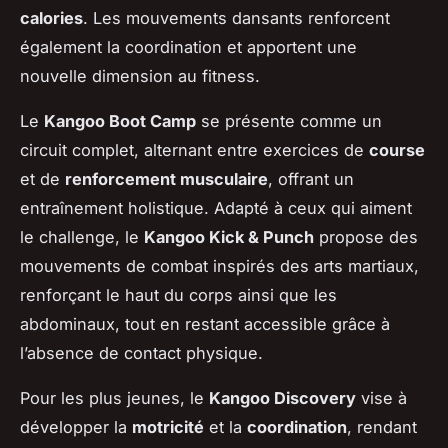
calories
. Les mouvements dansants renforcent
également la coordination et apportent une
nouvelle dimension au fitness.
Le
Kangoo Boot Camp
se présente comme un
circuit complet, alternant entre exercices de
course
et de
renforcement musculaire
, offrant un
entraînement holistique. Adapté à ceux qui aiment
le challenge, le
Kangoo Kick & Punch
propose des
mouvements de combat inspirés des arts martiaux,
renforçant le haut du corps ainsi que les
abdominaux, tout en restant accessible grâce à
l’absence de contact physique.
Pour les plus jeunes, le
Kangoo Discovery
vise à
développer la
motricité
et la
coordination
, rendant