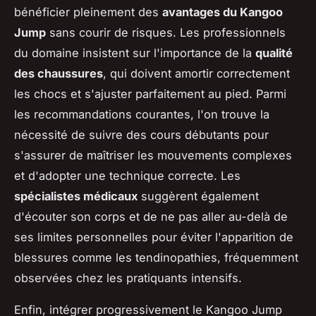
bénéficier pleinement des
avantages du Kangoo
Jump
sans courir de risques. Les professionnels
du domaine insistent sur l'importance de la
qualité
des chaussures
, qui doivent amortir correctement
les chocs et s'ajuster parfaitement au pied. Parmi
les recommandations courantes, l'on trouve la
nécessité de suivre des cours débutants pour
s'assurer de maîtriser les mouvements complexes
et d'adopter une technique correcte. Les
spécialistes médicaux
suggèrent également
d'écouter son corps et de ne pas aller au-delà de
ses limites personnelles pour éviter l'apparition de
blessures comme les tendinopathies, fréquemment
observées chez les pratiquants intensifs.
Enfin, intégrer progressivement le Kangoo Jump