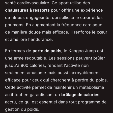
santé cardiovasculaire. Ce sport utilise des
chaussures à ressorts
pour offrir une expérience
de fitness engageante, qui sollicite le cœur et les
poumons. En augmentant la fréquence cardiaque
de manière douce mais efficace, il renforce le cœur
et améliore l'endurance.
En termes de
perte de poids
, le Kangoo Jump est
une arme redoutable. Les sessions peuvent brûler
jusqu'à 800 calories, rendant l'activité non
seulement amusante mais aussi incroyablement
efficace pour ceux qui cherchent à perdre du poids.
Cette activité permet de maintenir un métabolisme
actif tout en garantissant un
brûlage de calories
accru, ce qui est essentiel dans tout programme de
gestion du poids.