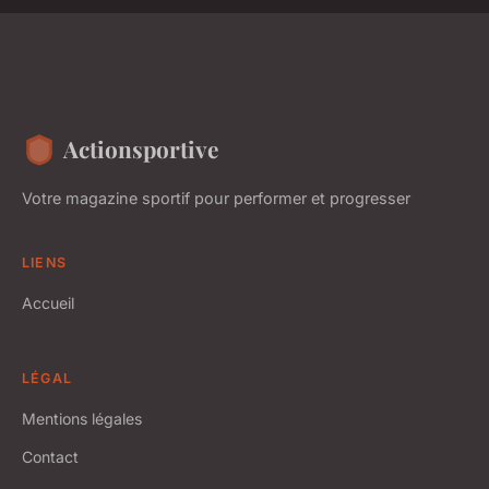
Actionsportive
Votre magazine sportif pour performer et progresser
LIENS
Accueil
LÉGAL
Mentions légales
Contact