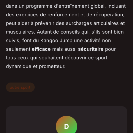
dans un programme d'entraînement global, incluant
des exercices de renforcement et de récupération,
peut aider à prévenir des surcharges articulaires et
musculaires. Autant de conseils qui, s'ils sont bien
suivis, font du Kangoo Jump une activité non
seulement
efficace
mais aussi
sécuritaire
pour
tous ceux qui souhaitent découvrir ce sport
dynamique et prometteur.
autre sport
D