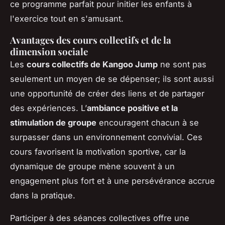
ce programme parfait pour initier les enfants à
l'exercice tout en s'amusant.
Avantages des cours collectifs et de la
dimension sociale
Les
cours collectifs de Kangoo Jump
ne sont pas
seulement un moyen de se dépenser; ils sont aussi
une opportunité de créer des liens et de partager
des expériences. L’
ambiance positive et la
stimulation de groupe
encouragent chacun à se
surpasser dans un environnement convivial. Ces
cours favorisent la motivation sportive, car la
dynamique de groupe mène souvent à un
engagement plus fort et à une persévérance accrue
dans la pratique.
Participer à des séances collectives offre une