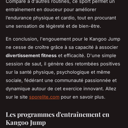
Comparé à d'autres routines, ce sport permet un
entraînement en douceur pour améliorer
l’endurance physique et cardio, tout en procurant
une sensation de légèreté et de bien-être.
En conclusion, l'engouement pour le Kangoo Jump
ne cesse de croître grâce à sa capacité à associer
divertissement fitness
et efficacité. D'une simple
session de saut, il génère des retombées positives
sur la santé physique, psychologique et même
sociale, fédérant une communauté passionnée et
dynamique autour de cet exercice innovant. Allez
sur le site
sporelite.com
pour en savoir plus.
Les programmes d'entraînement en
Kangoo Jump