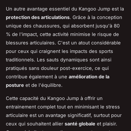
Un autre avantage essentiel du Kangoo Jump est la
protection des articulations
. Grâce à la conception
unique des chaussures, qui absorbent jusqu'à 80
% de l'impact, cette activité minimise le risque de
blessures articulaires. C'est un atout considérable
pour ceux qui craignent les impacts des sports
traditionnels. Les sauts dynamiques sont ainsi
pratiqués sans douleur post-exercice, ce qui
contribue également à une
amélioration de la
posture
et de l'équilibre.
Cette capacité du Kangoo Jump à offrir un
entrainement complet tout en minimisant le stress
articulaire est un avantage significatif, surtout pour
ceux qui souhaitent allier
santé globale
et plaisir.