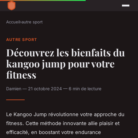
Accueil
›
autre sport
AUTRE SPORT
Découvrez les bienfaits du
kangoo jump pour votre
fitness
Damien — 21 octobre 2024 — 6 min de lecture
Le Kangoo Jump révolutionne votre approche du
fitness. Cette méthode innovante allie plaisir et
efficacité, en boostant votre endurance