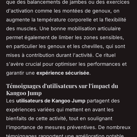
que des balancements de jambes ou des exercices
d'activation comme les montées de genoux, on
augmente la température corporelle et la flexibilité
des muscles. Une bonne mobilisation articulaire
permet également de limber les zones sensibles,
en particulier les genoux et les chevilles, qui sont
mises à contribution durant l'activité. Ce rituel
s'avère crucial pour optimiser les performances et
garantir une
expérience sécurisée
.
Témoignages d'utilisateurs sur l'impact du
Kangoo Jump
Les
utilisateurs de Kangoo Jump
partagent des
expériences variées qui mettent en avant les
bienfaits de cette activité, tout en soulignant
l'importance de mesures préventives. De nombreux
témoignages rapportent une amélioration notable