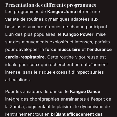
Présentation des différents programmes
Les programmes de
Kangoo Jump
offrent une
variété de routines dynamiques adaptées aux
besoins et aux préférences de chaque participant.
L'un des plus populaires, le
Kangoo Power
, mise
sur des mouvements explosifs et intenses, parfaits
pour développer la
force musculaire
et l'
endurance
cardio-respiratoire
. Cette routine vigoureuse est
idéale pour ceux qui recherchent un entraînement
intense, sans le risque excessif d'impact sur les
articulations.
Pour les amateurs de danse, le
Kangoo Dance
intègre des chorégraphies entraînantes à l'esprit de
la Zumba, augmentant le plaisir et le dynamisme de
l’entraînement tout en
brûlant efficacement des