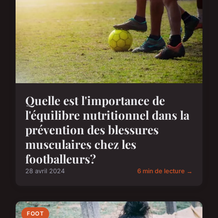
Quelle est l'importance de
l'équilibre nutritionnel dans la
prévention des blessures
musculaires chez les
footballeurs?
28 avril 2024
6 min de lecture →
FOOT