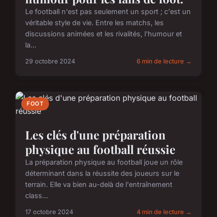
Le football n'est pas seulement un sport ; c'est un
véritable style de vie. Entre les matchs, les
discussions animées et les rivalités, l'humour et
la...
29 octobre 2024
6 min de lecture →
FOOT
Les clés d'une préparation
physique au football réussie
La préparation physique au football joue un rôle
déterminant dans la réussite des joueurs sur le
terrain. Elle va bien au-delà de l'entraînement
class...
17 octobre 2024
4 min de lecture →