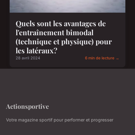
Quels sont les avantages de
l'entraînement bimodal
(technique et physique) pour
les latéraux?
28 avril 2024
6 min de lecture →
Actionsportive
Votre magazine sportif pour performer et progresser