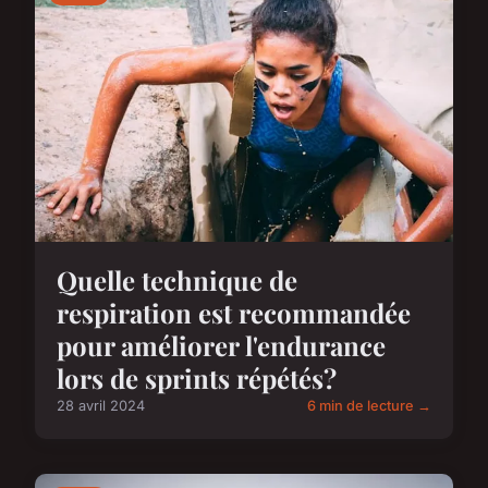
Quelle technique de
respiration est recommandée
pour améliorer l'endurance
lors de sprints répétés?
28 avril 2024
6 min de lecture →