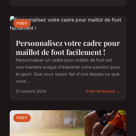
FOOT
Personnalisez votre cadre pour
maillot de foot facilement !
Personnaliser un cadre pour maillot de foot est
une manière unique d'exprimer votre passion pour
le sport. Que vous soyez fan d'une équipe ou que
vous...
21 octobre 2024
3 min de lecture →
FOOT