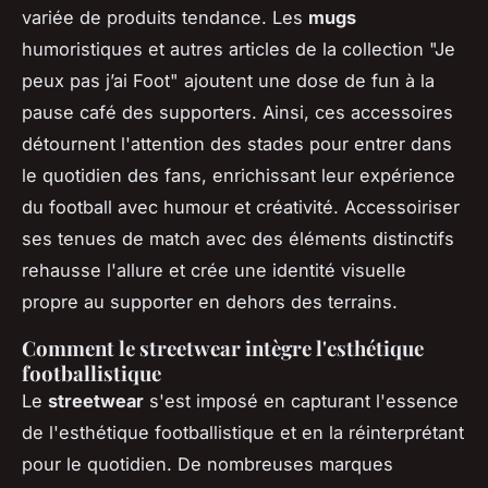
variée de produits tendance. Les
mugs
humoristiques et autres articles de la collection "Je
peux pas j’ai Foot" ajoutent une dose de fun à la
pause café des supporters. Ainsi, ces accessoires
détournent l'attention des stades pour entrer dans
le quotidien des fans, enrichissant leur expérience
du football avec humour et créativité. Accessoiriser
ses tenues de match avec des éléments distinctifs
rehausse l'allure et crée une identité visuelle
propre au supporter en dehors des terrains.
Comment le streetwear intègre l'esthétique
footballistique
Le
streetwear
s'est imposé en capturant l'essence
de l'esthétique footballistique et en la réinterprétant
pour le quotidien. De nombreuses marques