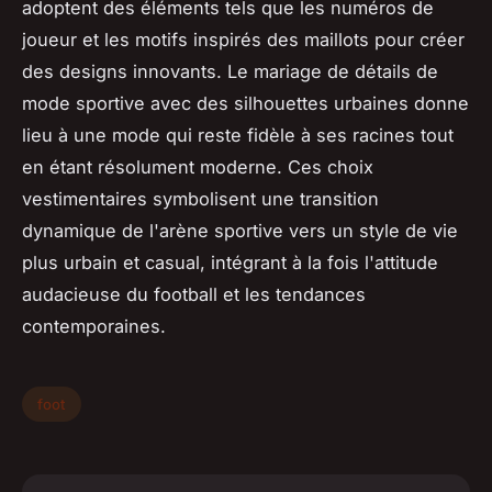
adoptent des éléments tels que les numéros de
joueur et les motifs inspirés des maillots pour créer
des designs innovants. Le mariage de détails de
mode sportive avec des silhouettes urbaines donne
lieu à une mode qui reste fidèle à ses racines tout
en étant résolument moderne. Ces choix
vestimentaires symbolisent une transition
dynamique de l'arène sportive vers un style de vie
plus urbain et casual, intégrant à la fois l'attitude
audacieuse du football et les tendances
contemporaines.
foot