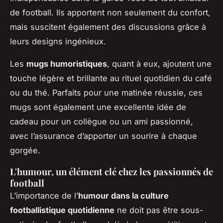
de football. Ils apportent non seulement du confort,
mais suscitent également des discussions grâce à
leurs designs ingénieux.
Les
mugs humoristiques
, quant à eux, ajoutent une
touche légère et brillante au rituel quotidien du café
ou du thé. Parfaits pour une matinée réussie, ces
mugs sont également une excellente idée de
cadeau pour un collègue ou un ami passionné,
avec l’assurance d’apporter un sourire à chaque
gorgée.
L'humour, un élément clé chez les passionnés de
football
L’importance de l’
humour dans la culture
footballistique quotidienne
ne doit pas être sous-