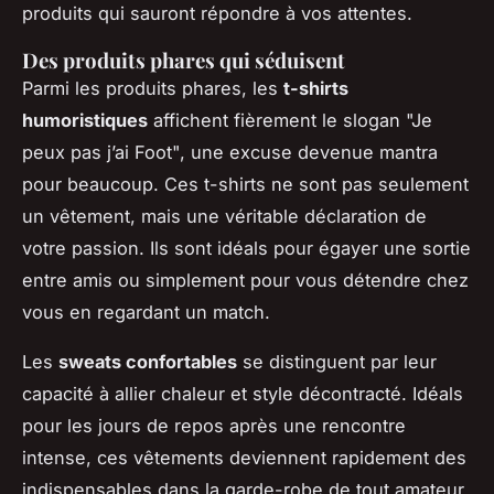
produits qui sauront répondre à vos attentes.
Des produits phares qui séduisent
Parmi les produits phares, les
t-shirts
humoristiques
affichent fièrement le slogan "Je
peux pas j’ai Foot", une excuse devenue mantra
pour beaucoup. Ces t-shirts ne sont pas seulement
un vêtement, mais une véritable déclaration de
votre passion. Ils sont idéals pour égayer une sortie
entre amis ou simplement pour vous détendre chez
vous en regardant un match.
Les
sweats confortables
se distinguent par leur
capacité à allier chaleur et style décontracté. Idéals
pour les jours de repos après une rencontre
intense, ces vêtements deviennent rapidement des
indispensables dans la garde-robe de tout amateur