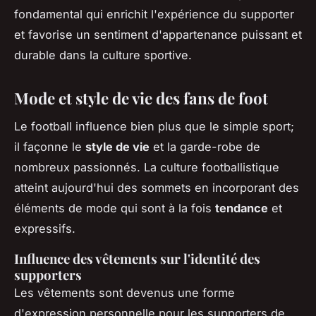
fondamental qui enrichit l'expérience du supporter
et favorise un sentiment d'appartenance puissant et
durable dans la culture sportive.
Mode et style de vie des fans de foot
Le football influence bien plus que le simple sport;
il façonne le
style de vie
et la garde-robe de
nombreux passionnés. La culture footballistique
atteint aujourd'hui des sommets en incorporant des
éléments de mode qui sont à la fois
tendance
et
expressifs.
Influence des vêtements sur l'identité des
supporters
Les vêtements sont devenus une forme
d'expression personnelle pour les supporters de