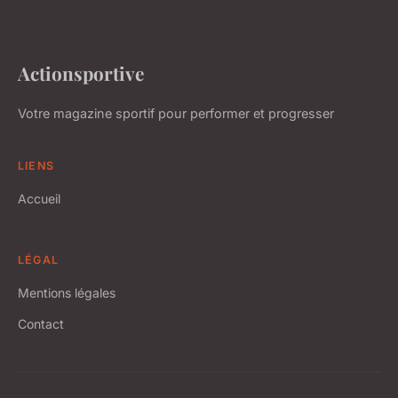
Actionsportive
Votre magazine sportif pour performer et progresser
LIENS
Accueil
LÉGAL
Mentions légales
Contact