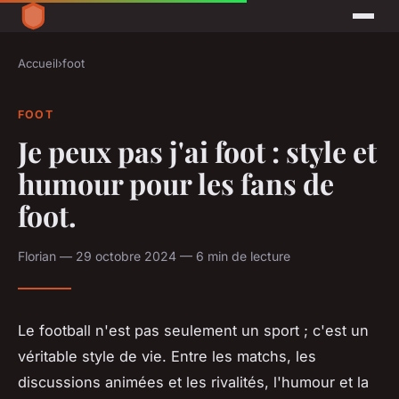
Accueil
›
foot
FOOT
Je peux pas j'ai foot : style et
humour pour les fans de
foot.
Florian — 29 octobre 2024 — 6 min de lecture
Le football n'est pas seulement un sport ; c'est un
véritable style de vie. Entre les matchs, les
discussions animées et les rivalités, l'humour et la