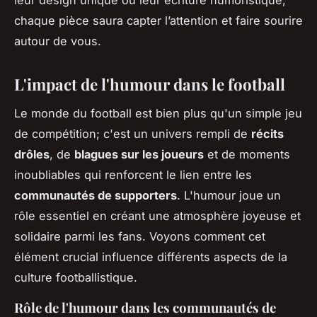
chaque pièce saura capter l’attention et faire sourire
autour de vous.
L'impact de l'humour dans le football
Le monde du football est bien plus qu'un simple jeu
de compétition; c'est un univers rempli de
récits
drôles
, de
blagues sur les joueurs
et de moments
inoubliables qui renforcent le lien entre les
communautés de supporters
. L'humour joue un
rôle essentiel en créant une atmosphère joyeuse et
solidaire parmi les fans. Voyons comment cet
élément crucial influence différents aspects de la
culture footballistique.
Rôle de l'humour dans les communautés de