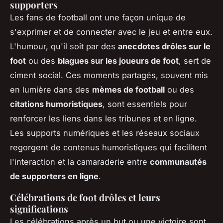
supporters
Les fans de football ont une façon unique de
s'exprimer et de connecter avec le jeu et entre eux.
L'humour, qu'il soit par des
anecdotes drôles sur le
foot
ou des
blagues sur les joueurs de foot
, sert de
ciment social. Ces moments partagés, souvent mis
en lumière dans des
mèmes de football
ou des
citations humoristiques
, sont essentiels pour
renforcer les liens dans les tribunes et en ligne.
Les supports numériques et les réseaux sociaux
regorgent de contenus humoristiques qui facilitent
l'interaction et la camaraderie entre
communautés
de supporters en ligne
.
Célébrations de foot drôles et leurs
significations
Les célébrations après un but ou une victoire sont