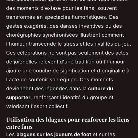
des moments d'extase pour les fans, souvent
transformés en spectacles humoristiques. Des
gestes exagérés, des danses inventives ou des
chorégraphies synchronisées illustrent comment
l'humour transcende le stress et les rivalités du jeu.
Ces célébrations ne sont pas seulement des actes
de joie; elles relèvent d'une tradition où l'humour
ajoute une couche de signification et d'originalité à
l'acte de soutenir son équipe. Ces moments
deviennent des légendes dans la
culture du
supporter
, renforçant l'identité du groupe et
valorisant l'esprit collectif.
Utilisation des blagues pour renforcer les liens
entre fans
Les
blagues sur les joueurs de foot
et sur les