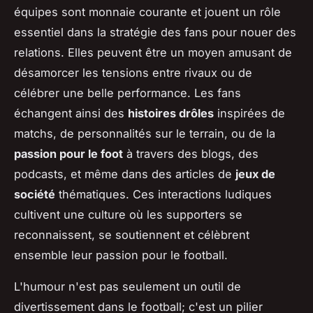
équipes sont monnaie courante et jouent un rôle
essentiel dans la stratégie des fans pour nouer des
relations. Elles peuvent être un moyen amusant de
désamorcer les tensions entre rivaux ou de
célébrer une belle performance. Les fans
échangent ainsi des
histoires drôles
inspirées de
matchs, de personnalités sur le terrain, ou de la
passion pour le foot
à travers des blogs, des
podcasts, et même dans des articles de
jeux de
société
thématiques. Ces interactions ludiques
cultivent une culture où les supporters se
reconnaissent, se soutiennent et célèbrent
ensemble leur passion pour le football.
L'humour n'est pas seulement un outil de
divertissement dans le football; c'est un pilier