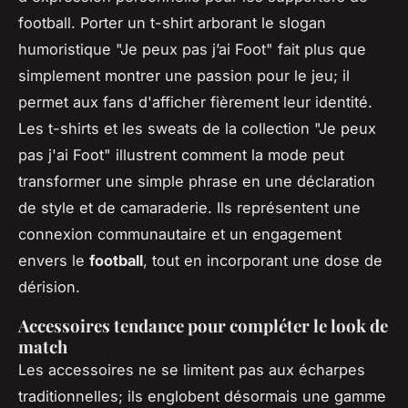
football. Porter un t-shirt arborant le slogan
humoristique "Je peux pas j’ai Foot" fait plus que
simplement montrer une passion pour le jeu; il
permet aux fans d'afficher fièrement leur identité.
Les t-shirts et les sweats de la collection "Je peux
pas j'ai Foot" illustrent comment la mode peut
transformer une simple phrase en une déclaration
de style et de camaraderie. Ils représentent une
connexion communautaire et un engagement
envers le
football
, tout en incorporant une dose de
dérision.
Accessoires tendance pour compléter le look de
match
Les accessoires ne se limitent pas aux écharpes
traditionnelles; ils englobent désormais une gamme