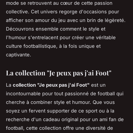
mode se retrouvent au cœur de cette passion
collective. Cet univers regorge d'occasions pour
afficher son amour du jeu avec un brin de légèreté.
Découvrons ensemble comment le style et
l'humour s'entrelacent pour créer une véritable
culture footballistique, à la fois unique et
captivante.
La collection "Je peux pas j'ai Foot"
La
collection "Je peux pas j'ai Foot"
est un
incontournable pour tout passionné de football qui
cherche à combiner style et humour. Que vous
soyez un fervent supporter de ce sport ou à la
recherche d'un cadeau original pour un ami fan de
football, cette collection offre une diversité de