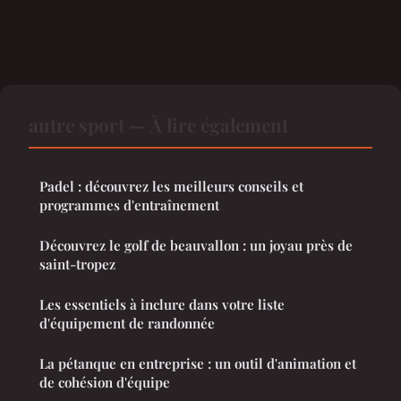
autre sport — À lire également
Padel : découvrez les meilleurs conseils et
programmes d'entraînement
Découvrez le golf de beauvallon : un joyau près de
saint-tropez
Les essentiels à inclure dans votre liste
d'équipement de randonnée
La pétanque en entreprise : un outil d'animation et
de cohésion d'équipe