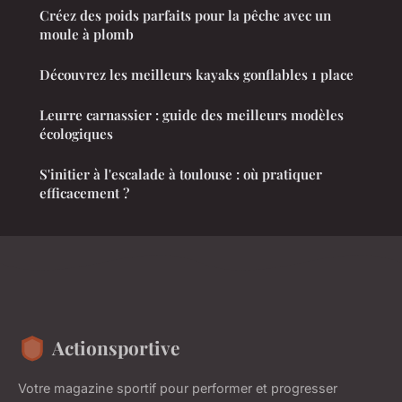
Créez des poids parfaits pour la pêche avec un
moule à plomb
Découvrez les meilleurs kayaks gonflables 1 place
Leurre carnassier : guide des meilleurs modèles
écologiques
S'initier à l'escalade à toulouse : où pratiquer
efficacement ?
Actionsportive
Votre magazine sportif pour performer et progresser