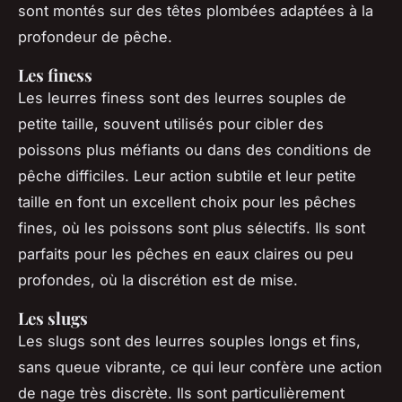
sont montés sur des têtes plombées adaptées à la
profondeur de pêche.
Les finess
Les leurres finess sont des leurres souples de
petite taille, souvent utilisés pour cibler des
poissons plus méfiants ou dans des conditions de
pêche difficiles. Leur action subtile et leur petite
taille en font un excellent choix pour les pêches
fines, où les poissons sont plus sélectifs. Ils sont
parfaits pour les pêches en eaux claires ou peu
profondes, où la discrétion est de mise.
Les slugs
Les slugs sont des leurres souples longs et fins,
sans queue vibrante, ce qui leur confère une action
de nage très discrète. Ils sont particulièrement