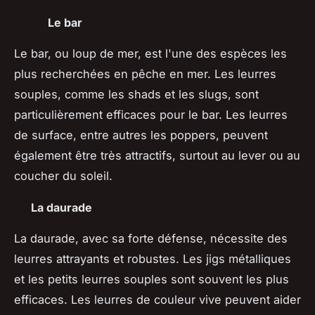
Le bar
Le bar, ou loup de mer, est l'une des espèces les
plus recherchées en pêche en mer. Les leurres
souples, comme les shads et les slugs, sont
particulièrement efficaces pour le bar. Les leurres
de surface, entre autres les poppers, peuvent
également être très attractifs, surtout au lever ou au
coucher du soleil.
La daurade
La daurade, avec sa forte défense, nécessite des
leurres attrayants et robustes. Les jigs métalliques
et les petits leurres souples sont souvent les plus
efficaces. Les leurres de couleur vive peuvent aider