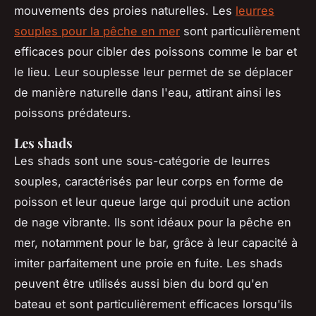
mouvements des proies naturelles. Les
leurres
souples pour la pêche en mer
sont particulièrement
efficaces pour cibler des poissons comme le bar et
le lieu. Leur souplesse leur permet de se déplacer
de manière naturelle dans l'eau, attirant ainsi les
poissons prédateurs.
Les shads
Les shads sont une sous-catégorie de leurres
souples, caractérisés par leur corps en forme de
poisson et leur queue large qui produit une action
de nage vibrante. Ils sont idéaux pour la pêche en
mer, notamment pour le bar, grâce à leur capacité à
imiter parfaitement une proie en fuite. Les shads
peuvent être utilisés aussi bien du bord qu'en
bateau et sont particulièrement efficaces lorsqu'ils