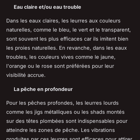
Eau claire et/ou eau trouble
Dans les eaux claires, les leurres aux couleurs
naturelles, comme le bleu, le vert et le transparent,
sont souvent les plus efficaces car ils imitent bien
les proies naturelles. En revanche, dans les eaux
troubles, les couleurs vives comme le jaune,
l'orange ou le rose sont préférées pour leur
visibilité accrue.
La pêche en profondeur
Pour les pêches profondes, les leurres lourds
comme les jigs métalliques ou les shads montés
sur des têtes plombées sont indispensables pour
atteindre les zones de pêche. Les vibrations
produites par ces leurres sont efficaces pour attirer