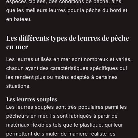
espèces ciblées, des conditions de pêche, ainsi
que les meilleurs leurres pour la pêche du bord et
en bateau.
Les différents types de leurres de pêche
en mer
Les leurres utilisés en mer sont nombreux et variés,
chacun ayant des caractéristiques spécifiques qui
les rendent plus ou moins adaptés à certaines
situations.
Les leurres souples
Les leurres souples sont très populaires parmi les
pêcheurs en mer. Ils sont fabriqués à partir de
matériaux flexibles tels que le plastique, qui leur
permettent de simuler de manière réaliste les