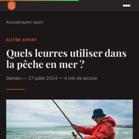
Accueil
›
autre sport
AUTRE SPORT
Quels leurres utiliser dans
la pêche en mer ?
Damien — 27 juillet 2024 — 4 min de lecture