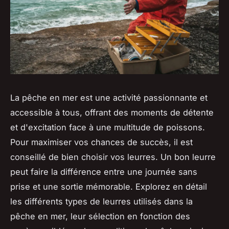
La pêche en mer est une activité passionnante et
accessible à tous, offrant des moments de détente
et d'excitation face à une multitude de poissons.
Pour maximiser vos chances de succès, il est
conseillé de bien choisir vos leurres. Un bon leurre
peut faire la différence entre une journée sans
prise et une sortie mémorable. Explorez en détail
les différents types de leurres utilisés dans la
pêche en mer, leur sélection en fonction des