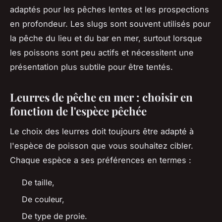
adaptés pour les pêches lentes et les prospections
en profondeur. Les slugs sont souvent utilisés pour
la pêche du lieu et du bar en mer, surtout lorsque
les poissons sont peu actifs et nécessitent une
présentation plus subtile pour être tentés.
Leurres de pêche en mer : choisir en
fonction de l'espèce pêchée
Le choix des leurres doit toujours être adapté à
l'espèce de poisson que vous souhaitez cibler.
Chaque espèce a ses préférences en termes :
De taille,
De couleur,
De type de proie.