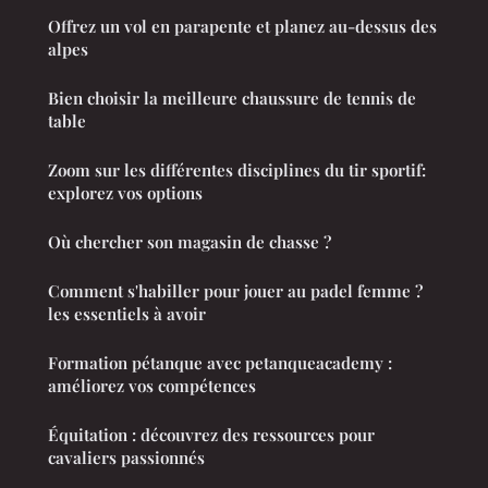
Offrez un vol en parapente et planez au-dessus des
alpes
Bien choisir la meilleure chaussure de tennis de
table
Zoom sur les différentes disciplines du tir sportif:
explorez vos options
Où chercher son magasin de chasse ?
Comment s'habiller pour jouer au padel femme ?
les essentiels à avoir
Formation pétanque avec petanqueacademy :
améliorez vos compétences
Équitation : découvrez des ressources pour
cavaliers passionnés