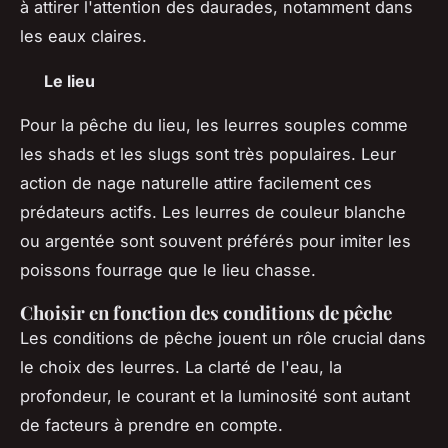
à attirer l'attention des daurades, notamment dans
les eaux claires.
Le lieu
Pour la pêche du lieu, les leurres souples comme
les shads et les slugs sont très populaires. Leur
action de nage naturelle attire facilement ces
prédateurs actifs. Les leurres de couleur blanche
ou argentée sont souvent préférés pour imiter les
poissons fourrage que le lieu chasse.
Choisir en fonction des conditions de pêche
Les conditions de pêche jouent un rôle crucial dans
le choix des leurres. La clarté de l'eau, la
profondeur, le courant et la luminosité sont autant
de facteurs à prendre en compte.