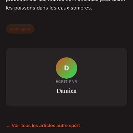
les poissons dans les eaux sombres.
autre sport
D
ECRIT PAR
Damien
← Voir tous les articles autre sport