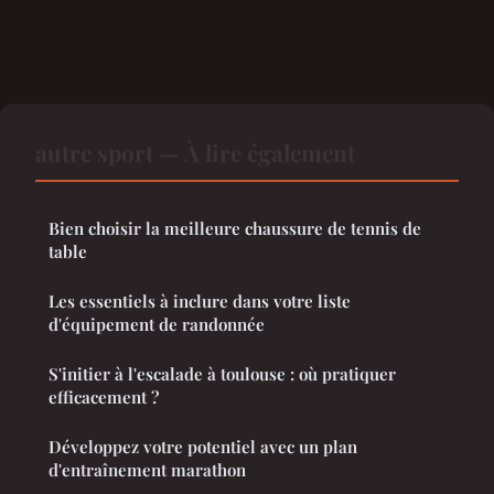
autre sport — À lire également
Bien choisir la meilleure chaussure de tennis de
table
Les essentiels à inclure dans votre liste
d'équipement de randonnée
S'initier à l'escalade à toulouse : où pratiquer
efficacement ?
Développez votre potentiel avec un plan
d'entraînement marathon