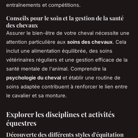
entraînements et compétitions.
Conseils pour le soin et la gestion de la santé
des chevaux
Assurer le bien-être de votre cheval nécessite une
attention particulière aux
soins des chevaux
. Cela
inclut une alimentation équilibrée, des soins
vétérinaires réguliers et une gestion efficace de la
santé mentale de l'animal. Comprendre la
psychologie du cheval
et établir une routine de
soins adaptée contribuent à renforcer le lien entre
le cavalier et sa monture.
Explorer les disciplines et activités
équestres
Découverte des différents styles d'équitation