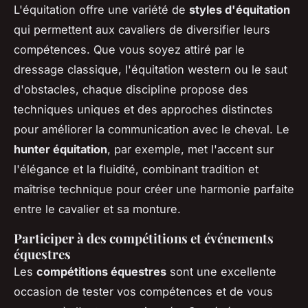
L'équitation offre une variété de
styles d'équitation
qui permettent aux cavaliers de diversifier leurs
compétences. Que vous soyez attiré par le
dressage classique, l'équitation western ou le saut
d'obstacles, chaque discipline propose des
techniques uniques et des approches distinctes
pour améliorer la communication avec le cheval. Le
hunter équitation
, par exemple, met l'accent sur
l'élégance et la fluidité, combinant tradition et
maîtrise technique pour créer une harmonie parfaite
entre le cavalier et sa monture.
Participer à des compétitions et événements
équestres
Les
compétitions équestres
sont une excellente
occasion de tester vos compétences et de vous