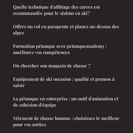
Quelle technique d'affûtage des carres est
recommandée pour le slalom en ski?
Offrez un vol en parapente et planez au-dessus des
alpes
Formation pétanque avec petanqueacademy :
améliorez vos compétences
Où chercher son magasin de chasse ?
Equipement de ski occasion : qualité et promos à
saisir
La pétanque en entreprise : un outil d'animation et
de cohésion d'équipe
Vêtement de chasse homme : choisissez le meilleur
pour vos sorties