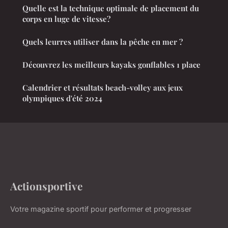
Quelle est la technique optimale de placement du
corps en luge de vitesse?
Quels leurres utiliser dans la pêche en mer ?
Découvrez les meilleurs kayaks gonflables 1 place
Calendrier et résultats beach-volley aux jeux
olympiques d'été 2024
Actionsportive
Votre magazine sportif pour performer et progresser