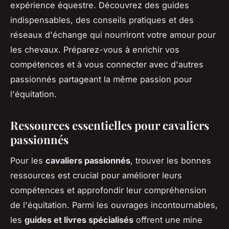
expérience équestre. Découvrez des guides
indispensables, des conseils pratiques et des
réseaux d'échange qui nourriront votre amour pour
les chevaux. Préparez-vous à enrichir vos
compétences et à vous connecter avec d'autres
passionnés partageant la même passion pour
l'équitation.
Ressources essentielles pour cavaliers
passionnés
Pour les
cavaliers passionnés
, trouver les bonnes
ressources est crucial pour améliorer leurs
compétences et approfondir leur compréhension
de l'équitation. Parmi les ouvrages incontournables,
les
guides et livres spécialisés
offrent une mine