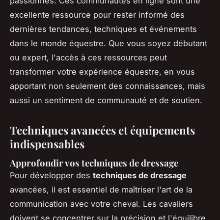
passionnés. Ces communautés en ligne sont une
excellente ressource pour rester informé des
dernières tendances, techniques et événements
dans le monde équestre. Que vous soyez débutant
ou expert, l'accès à ces ressources peut
transformer votre expérience équestre, en vous
apportant non seulement des connaissances, mais
aussi un sentiment de communauté et de soutien.
Techniques avancées et équipements
indispensables
Approfondir vos techniques de dressage
Pour développer des
techniques de dressage
avancées, il est essentiel de maîtriser l'art de la
communication avec votre cheval. Les cavaliers
doivent se concentrer sur la précision et l'équilibre,