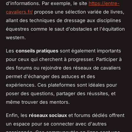
d'informations. Par exemple, le site
https://entre-
cavaliers.fr/
propose une sélection variée de livres,
allant des techniques de dressage aux disciplines
équestres comme le saut d'obstacles et l'équitation
western.
Les
conseils pratiques
sont également importants
pour ceux qui cherchent à progresser. Participer à
des forums ou rejoindre des réseaux de cavaliers
permet d'échanger des astuces et des
expériences. Ces plateformes sont idéales pour
poser des questions, partager des réussites, et
même trouver des mentors.
Enfin, les
réseaux sociaux
et forums dédiés offrent
un espace pour se connecter avec d'autres