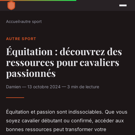
Accueil
›
autre sport
AUTRE SPORT
Équitation : découvrez des
ressources pour cavaliers
passionnés
Damien — 13 octobre 2024 — 3 min de lecture
Équitation et passion sont indissociables. Que vous
soyez cavalier débutant ou confirmé, accéder aux
bonnes ressources peut transformer votre