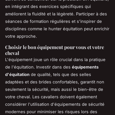
en intégrant des exercices spécifiques qui
améliorent la fluidité et la légèreté. Participer à des
séances de formation régulières et s'inspirer de
disciplines comme le hunter équitation peut enrichir
votre approche.
Choisir le bon équipement pour vous et votre
cheval
L'équipement joue un rôle crucial dans la pratique
de l'équitation. Investir dans des
équipements
d'équitation
de qualité, tels que des selles
adaptées et des brides confortables, garantit non
seulement la sécurité, mais aussi le bien-être de
votre cheval. Les cavaliers doivent également
considérer l'utilisation d'équipements de sécurité
modernes pour minimiser les risques lors des