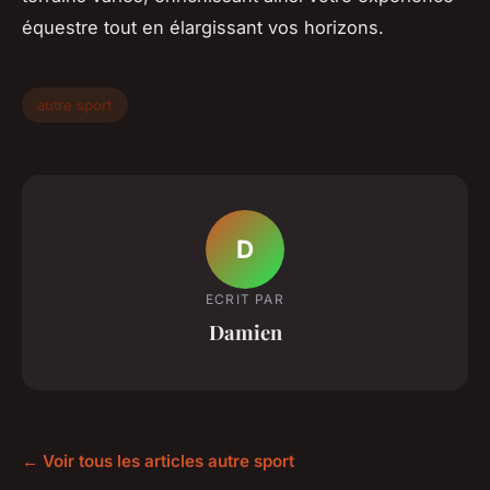
équestre tout en élargissant vos horizons.
autre sport
D
ECRIT PAR
Damien
← Voir tous les articles autre sport