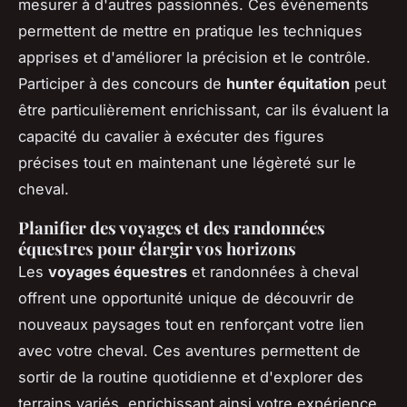
mesurer à d'autres passionnés. Ces événements
permettent de mettre en pratique les techniques
apprises et d'améliorer la précision et le contrôle.
Participer à des concours de
hunter équitation
peut
être particulièrement enrichissant, car ils évaluent la
capacité du cavalier à exécuter des figures
précises tout en maintenant une légèreté sur le
cheval.
Planifier des voyages et des randonnées
équestres pour élargir vos horizons
Les
voyages équestres
et randonnées à cheval
offrent une opportunité unique de découvrir de
nouveaux paysages tout en renforçant votre lien
avec votre cheval. Ces aventures permettent de
sortir de la routine quotidienne et d'explorer des
terrains variés, enrichissant ainsi votre expérience