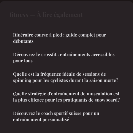
fitness — À lire également
Itinéraire course à pied : guide complet pour
débutants
Découvrez le crossfit : entraînements accessibles
pour tous
Quelle est la fréquence idéale de sessions de
spinning pour les cyclistes durant la saison morte?
Quelle stratégie d'entraînement de musculation est
la plus efficace pour les pratiquants de snowboard?
Découvrez le coach sportif suisse pour un
entraînement personnalisé