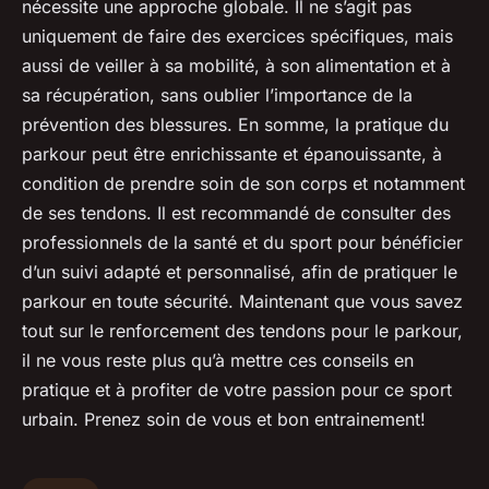
nécessite une approche globale. Il ne s’agit pas
uniquement de faire des exercices spécifiques, mais
aussi de veiller à sa mobilité, à son alimentation et à
sa récupération, sans oublier l’importance de la
prévention des blessures. En somme, la pratique du
parkour peut être enrichissante et épanouissante, à
condition de prendre soin de son corps et notamment
de ses tendons. Il est recommandé de consulter des
professionnels de la santé et du sport pour bénéficier
d’un suivi adapté et personnalisé, afin de pratiquer le
parkour en toute sécurité. Maintenant que vous savez
tout sur le renforcement des tendons pour le parkour,
il ne vous reste plus qu’à mettre ces conseils en
pratique et à profiter de votre passion pour ce sport
urbain. Prenez soin de vous et bon entrainement!