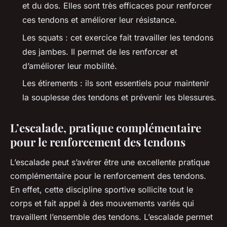
et du dos. Elles sont très efficaces pour renforcer
ces tendons et améliorer leur résistance.
Les squats : cet exercice fait travailler les tendons
des jambes. Il permet de les renforcer et
d’améliorer leur mobilité.
Les étirements : ils sont essentiels pour maintenir
la souplesse des tendons et prévenir les blessures.
L’escalade, pratique complémentaire
pour le renforcement des tendons
L’escalade peut s’avérer être une excellente pratique
complémentaire pour le renforcement des tendons.
En effet, cette discipline sportive sollicite tout le
corps et fait appel à des mouvements variés qui
travaillent l’ensemble des tendons. L’escalade permet