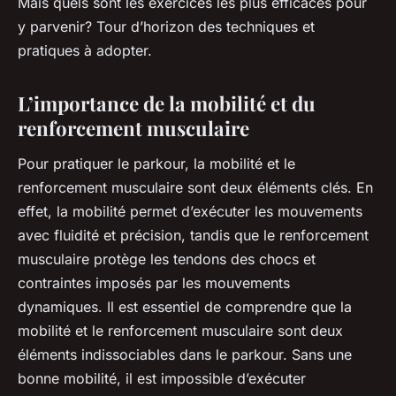
Mais quels sont les exercices les plus efficaces pour
y parvenir? Tour d’horizon des techniques et
pratiques à adopter.
L’importance de la mobilité et du
renforcement musculaire
Pour pratiquer le parkour, la mobilité et le
renforcement musculaire sont deux éléments clés. En
effet, la mobilité permet d’exécuter les mouvements
avec fluidité et précision, tandis que le renforcement
musculaire protège les tendons des chocs et
contraintes imposés par les mouvements
dynamiques. Il est essentiel de comprendre que la
mobilité et le renforcement musculaire sont deux
éléments indissociables dans le parkour. Sans une
bonne mobilité, il est impossible d’exécuter