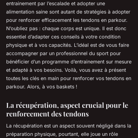
entrainement par l’escalade et adopter une
alimentation saine sont autant de stratégies à adopter
pour renforcer efficacement les tendons en parkour.
N’oubliez pas : chaque corps est unique. Il est donc
essentiel d’adapter ces conseils à votre condition
physique et à vos capacités. L’idéal est de vous faire
accompagner par un professionnel du sport pour
bénéficier d’un programme d’entrainement sur mesure
et adapté à vos besoins. Voilà, vous avez à présent
toutes les clés en main pour renforcer vos tendons en
parkour. Alors, à vos baskets !
La récupération, aspect crucial pour le
renforcement des tendons
La
récupération
est un aspect souvent négligé dans la
préparation physique, pourtant, elle joue un rôle