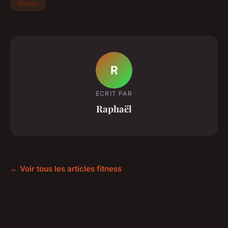
fitness
R
ECRIT PAR
Raphaël
← Voir tous les articles fitness