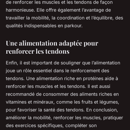
de renforcer les muscles et les tendons de façon
harmonieuse. Elle offre également l’avantage de
travailler la mobilité, la coordination et l’équilibre, des
qualités indispensables en parkour.
Une alimentation adaptée pour
renforcer les tendons
Enfin, il est important de souligner que l’alimentation
joue un rôle essentiel dans le renforcement des
tendons. Une alimentation riche en protéines aide à
renforcer les muscles et les tendons. Il est aussi
recommandé de consommer des aliments riches en
vitamines et minéraux, comme les fruits et légumes,
pour favoriser la santé des tendons. En conclusion,
améliorer la mobilité, renforcer les muscles, pratiquer
des exercices spécifiques, compléter son