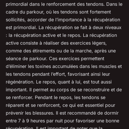
primordial dans le renforcement des tendons. Dans le
cadre du parkour, où les tendons sont fortement
sollicités, accorder de l’importance à la récupération
est primordial. La récupération se fait à deux niveaux
: la récupération active et le repos. La récupération
active consiste à réaliser des exercices légers,
comme des étirements ou de la marche, après une
séance de parkour. Ces exercices permettent
d’éliminer les toxines accumulées dans les muscles et
les tendons pendant l’effort, favorisant ainsi leur
régénération. Le repos, quant à lui, est tout aussi
important. Il permet au corps de se reconstruire et de
se renforcer. Pendant le repos, les tendons se
réparent et se renforcent, ce qui est essentiel pour
prévenir les blessures. Il est recommandé de dormir
entre 7 à 9 heures par nuit pour favoriser une bonne
récupération. Il est important de noter que la