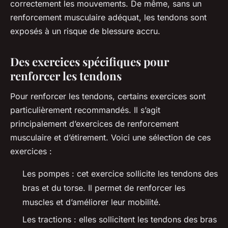
correctement les mouvements. De même, sans un
renforcement musculaire adéquat, les tendons sont
exposés à un risque de blessure accru.
Des exercices spécifiques pour
renforcer les tendons
Pour renforcer les tendons, certains exercices sont
particulièrement recommandés. Il s’agit
principalement d’exercices de renforcement
musculaire et d’étirement. Voici une sélection de ces
exercices :
Les pompes : cet exercice sollicite les tendons des
bras et du torse. Il permet de renforcer les
muscles et d’améliorer leur mobilité.
Les tractions : elles sollicitent les tendons des bras