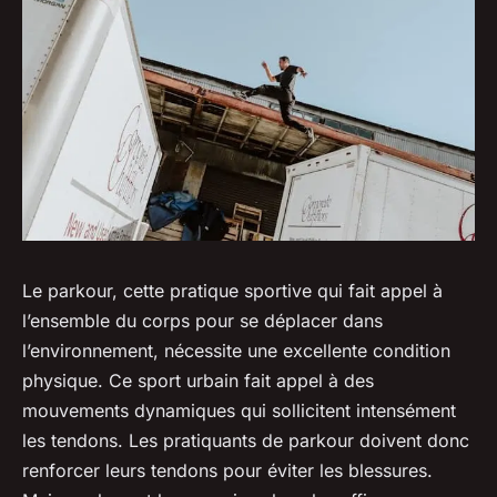
Le parkour, cette pratique sportive qui fait appel à
l’ensemble du corps pour se déplacer dans
l’environnement, nécessite une excellente condition
physique. Ce sport urbain fait appel à des
mouvements dynamiques qui sollicitent intensément
les tendons. Les pratiquants de parkour doivent donc
renforcer leurs tendons pour éviter les blessures.