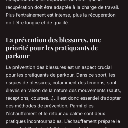
récupération doit être adaptée à la charge de travail.
Plus l’entraînement est intense, plus la récupération
doit être longue et de qualité.
La prévention des blessures, une
priorité pour les pratiquants de
parkour
La prévention des blessures est un aspect crucial
pour les pratiquants de parkour. Dans ce sport, les
risques de blessures, notamment des tendons, sont
élevés en raison de la nature des mouvements (sauts,
réceptions, courses…). Il est donc essentiel d’adopter
des méthodes de prévention. Parmi elles,
l’échauffement et le retour au calme sont deux
pratiques incontournables. L’échauffement prépare le