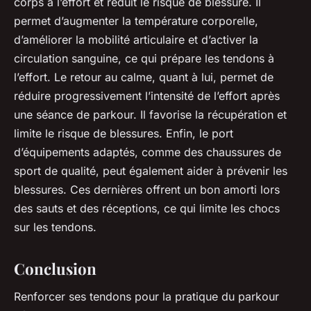
corps à l’effort et réduit le risque de blessure. Il
permet d’augmenter la température corporelle,
d’améliorer la mobilité articulaire et d’activer la
circulation sanguine, ce qui prépare les tendons à
l’effort. Le retour au calme, quant à lui, permet de
réduire progressivement l’intensité de l’effort après
une séance de parkour. Il favorise la récupération et
limite le risque de blessures. Enfin, le port
d’équipements adaptés, comme des chaussures de
sport de qualité, peut également aider à prévenir les
blessures. Ces dernières offrent un bon amorti lors
des sauts et des réceptions, ce qui limite les chocs
sur les tendons.
Conclusion
Renforcer ses tendons pour la pratique du parkour