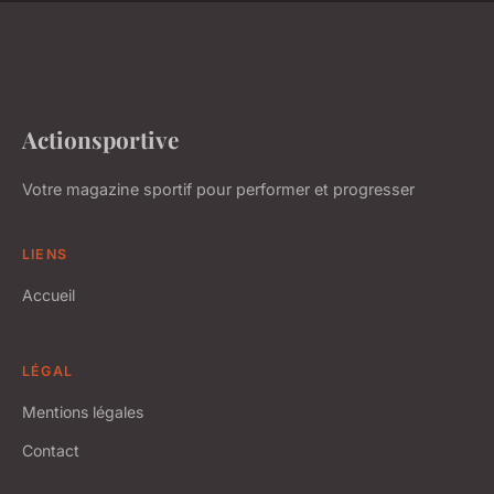
Actionsportive
Votre magazine sportif pour performer et progresser
LIENS
Accueil
LÉGAL
Mentions légales
Contact