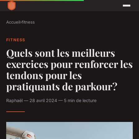
Accueil
›
fitness
FITNESS
Quels sont les meilleurs
exercices pour renforcer les
tendons pour les
pratiquants de parkour?
Raphaël — 28 avril 2024 — 5 min de lecture