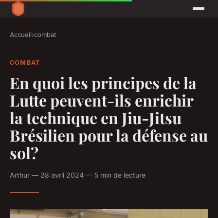
Accueil
›
combat
COMBAT
En quoi les principes de la
Lutte peuvent-ils enrichir
la technique en Jiu-Jitsu
Brésilien pour la défense au
sol?
Arthur — 28 avril 2024 — 5 min de lecture