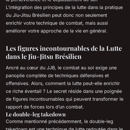
L’intégration des principes de la lutte dans la pratique
du Jiu-Jitsu Brésilien peut donc non seulement
enrichir votre technique de combat, mais aussi
améliorer votre approche de la vie en général.
Les figures incontournables de la Lutte
dans le Jiu-Jitsu Brésilien
Ancré au cœur du JJB, le combat au sol exige une
panoplie complète de techniques défensives et
offensives. Alors, comment la lutte peut-elle enrichir
ce riche éventail ? Le secret réside dans une poignée
de figures incontournables qui peuvent transformer le
rapport de forces lors d’un combat.
Le double-leg takedown
Comme mentionné précédemment, le double-leg
takedown est une technique de lutte redoutée dans le