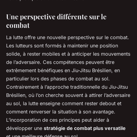
Une perspective différente sur le
combat
La lutte offre une nouvelle perspective sur le combat.
Les lutteurs sont formés à maintenir une position
solide, à rester mobiles et à anticiper les mouvements
de l’adversaire. Ces compétences peuvent être
extrêmement bénéfiques en Jiu-Jitsu Brésilien, en
particulier lors des phases de combat au sol.
Contrairement à l’approche traditionnelle du Jiu-Jitsu
Brésilien, où l’on cherche souvent à attirer l’adversaire
au sol, la lutte enseigne comment rester debout et
comment renverser la situation à son avantage.
L’incorporation de ces principes peut aider à
développer une
stratégie de combat plus versatile
et une meilleure défense au sol.