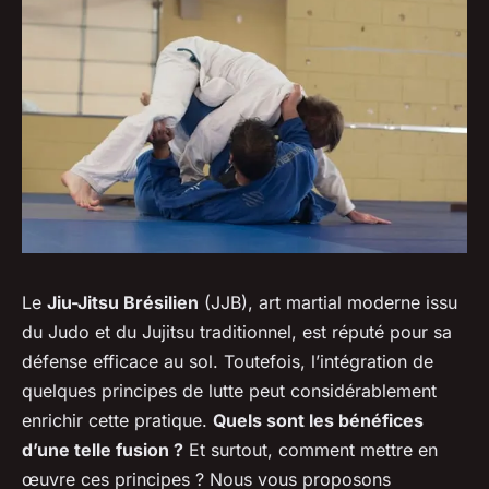
Le
Jiu-Jitsu Brésilien
(JJB), art martial moderne issu
du Judo et du Jujitsu traditionnel, est réputé pour sa
défense efficace au sol. Toutefois, l’intégration de
quelques principes de lutte peut considérablement
enrichir cette pratique.
Quels sont les bénéfices
d’une telle fusion ?
Et surtout, comment mettre en
œuvre ces principes ? Nous vous proposons