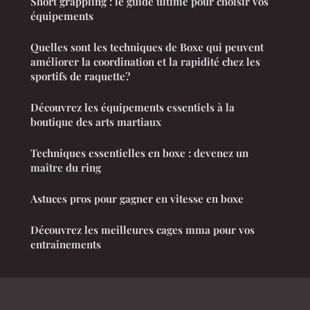
Short grappling : le guide ultime pour choisir vos
équipements
Quelles sont les techniques de Boxe qui peuvent
améliorer la coordination et la rapidité chez les
sportifs de raquette?
Découvrez les équipements essentiels à la
boutique des arts martiaux
Techniques essentielles en boxe : devenez un
maître du ring
Astuces pros pour gagner en vitesse en boxe
Découvrez les meilleures cages mma pour vos
entraînements