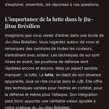
d’explorer, ensemble, les réponses à ces questions.
L’importance de la lutte dans le Jiu-
Jitsu Brésilien
Imaginons que vous venez d’entrer dans une école de
Jiu-Jitsu Brésilien. Vous regardez autour de vous et
remarquez des ceintures de toutes les couleurs,
s’entraînant avec ardeur. Les techniques de sol sont
mises en avant, les positions de défense sont
répétées encore et encore. Mais un aspect semble
manquer : la lutte. La
lutte
, en dépit de son absence
apparente, joue un rôle crucial dans le JJB. Elle offre
des techniques variées pour l’entrée en combat, pour
la défense et même pour l’attaque. Son intégration
peut donc apporter une véritable valeur ajoutée à
votre pratique du Jiu-Jitsu Brésilien.