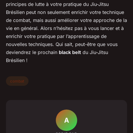
principes de lutte à votre pratique du Jiu-Jitsu
Brésilien peut non seulement enrichir votre technique
de combat, mais aussi améliorer votre approche de la
vie en général. Alors n’hésitez pas à vous lancer et à
enrichir votre pratique par l’apprentissage de
nouvelles techniques. Qui sait, peut-être que vous
deviendrez le prochain
black belt
du Jiu-Jitsu
Brésilien !
combat
A