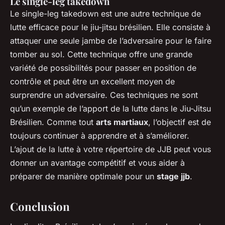
Le single-leg takedown
Le single-leg takedown est une autre technique de
lutte efficace pour le jiu-jitsu brésilien. Elle consiste à
attaquer une seule jambe de l’adversaire pour le faire
tomber au sol. Cette technique offre une grande
variété de possibilités pour passer en position de
contrôle et peut être un excellent moyen de
surprendre un adversaire. Ces techniques ne sont
qu’un exemple de l’apport de la lutte dans le Jiu-Jitsu
Brésilien. Comme tout
arts martiaux
, l’objectif est de
toujours continuer à apprendre et à s’améliorer.
L’ajout de la lutte à votre répertoire de JJB peut vous
donner un avantage compétitif et vous aider à
préparer de manière optimale pour un
stage jjb
.
Conclusion