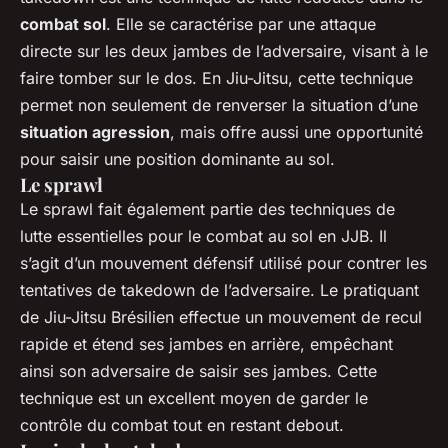
combat sol
. Elle se caractérise par une attaque
directe sur les deux jambes de l’adversaire, visant à le
faire tomber sur le dos. En Jiu-Jitsu, cette technique
permet non seulement de renverser la situation d’une
situation agression
, mais offre aussi une opportunité
pour saisir une position dominante au sol.
Le sprawl
Le sprawl fait également partie des techniques de
lutte essentielles pour le combat au sol en JJB. Il
s’agit d’un mouvement défensif utilisé pour contrer les
tentatives de takedown de l’adversaire. Le pratiquant
de Jiu-Jitsu Brésilien effectue un mouvement de recul
rapide et étend ses jambes en arrière, empêchant
ainsi son adversaire de saisir ses jambes. Cette
technique est un excellent moyen de garder le
contrôle du combat tout en restant debout.