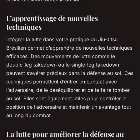
L’apprentissage de nouvelles
techniques
Intégrer la lutte dans votre pratique du Jiu-Jitsu
Brésilien permet d’apprendre de nouvelles techniques
efficaces. Des mouvements de lutte comme le
double-leg takedown ou le single-leg takedown
peuvent s’avérer précieux dans la défense au sol. Ces
techniques permettent d’entrer en contact avec
l’adversaire, de le déséquilibrer et de le faire tomber
au sol. Elles sont également utiles pour contrôler la
position de l’adversaire et maintenir un avantage tout
au long du combat.
La lutte pour améliorer la défense au