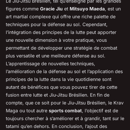
Le Jiu-Jitsu Brésilien, tel qu’enseigné par les grandes
figures comme
Gracie Jiu
et
Mitsuyo Maeda
, est un
art martial complexe qui offre une riche palette de
techniques pour la défense au sol. Cependant,
l’intégration des principes de la lutte peut apporter
une nouvelle dimension à votre pratique, vous
permettant de développer une stratégie de combat
plus versatile et une meilleure défense au sol.
L’apprentissage de nouvelles techniques,
l’amélioration de la défense au sol et l’application des
principes de la lutte dans la vie quotidienne sont
autant de bénéfices que vous pouvez tirer de cette
fusion entre lutte et Jiu-Jitsu Brésilien. En fin de
compte, que ce soit pour le Jiu-Jitsu Brésilien, le Krav
Maga ou tout autre
sports combat
, l’objectif est de
toujours chercher à s’améliorer et à grandir, tant sur le
tatami qu’en dehors. En conclusion, l’ajout des