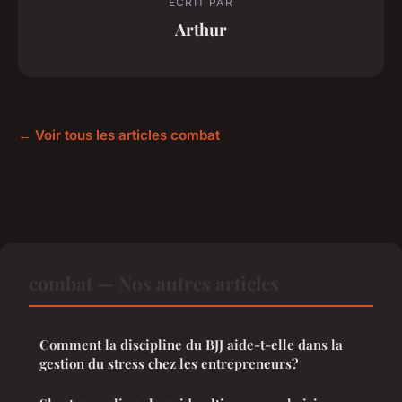
ECRIT PAR
Arthur
← Voir tous les articles combat
combat — Nos autres articles
Comment la discipline du BJJ aide-t-elle dans la
gestion du stress chez les entrepreneurs?