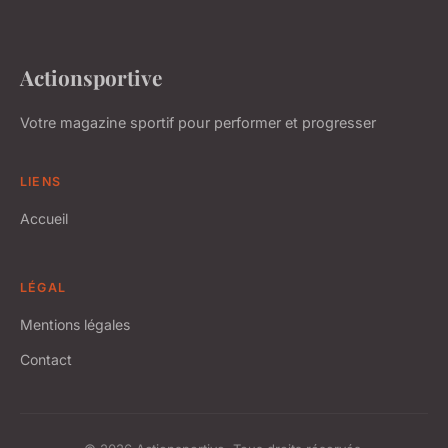
Actionsportive
Votre magazine sportif pour performer et progresser
LIENS
Accueil
LÉGAL
Mentions légales
Contact